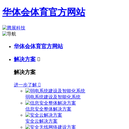
华体会体育官方网站
华体会体育官方网站
解决方案

解决方案
进一步了解

弱电系统建设及智能化系统
信息安全整体解决方案
安全云解决方案