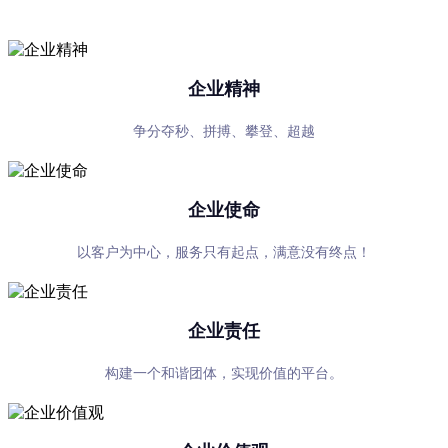
专心、专注、专业，超越自我，共赢未来
企业精神
争分夺秒、拼搏、攀登、超越
企业使命
以客户为中心，服务只有起点，满意没有终点！
企业责任
构建一个和谐团体，实现价值的平台。