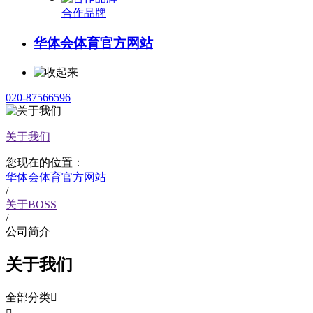
合作品牌
华体会体育官方网站
020-87566596
关于我们
您现在的位置：
华体会体育官方网站
/
关于BOSS
/
公司简介
关于我们
全部分类
