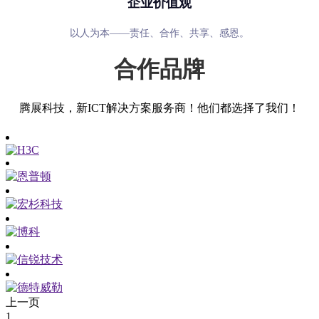
企业价值观
以人为本——责任、合作、共享、感恩。
合作品牌
腾展科技，新ICT解决方案服务商！他们都选择了我们！
上一页
1